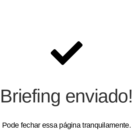
Briefing enviado!
Pode fechar essa página tranquilamente.