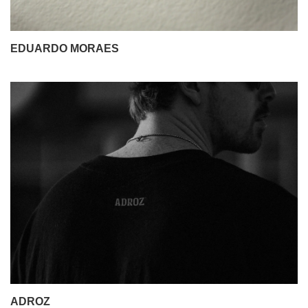
EDUARDO MORAES
ADROZ