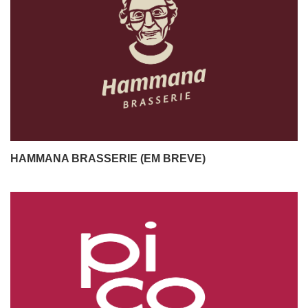
HAMMANA BRASSERIE (EM BREVE)