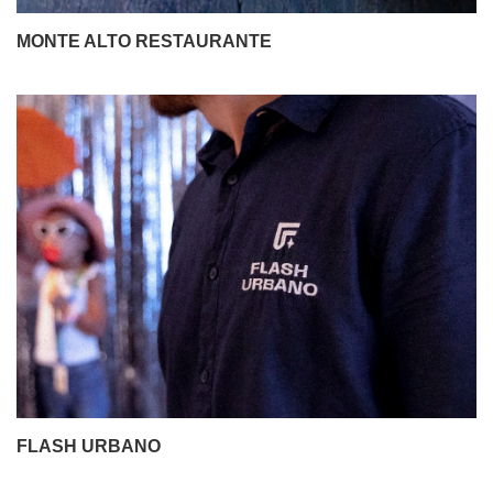
MONTE ALTO RESTAURANTE
FLASH URBANO