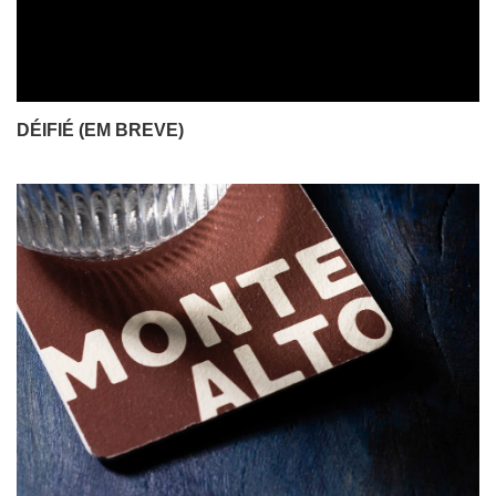
DÉIFIÉ (EM BREVE)