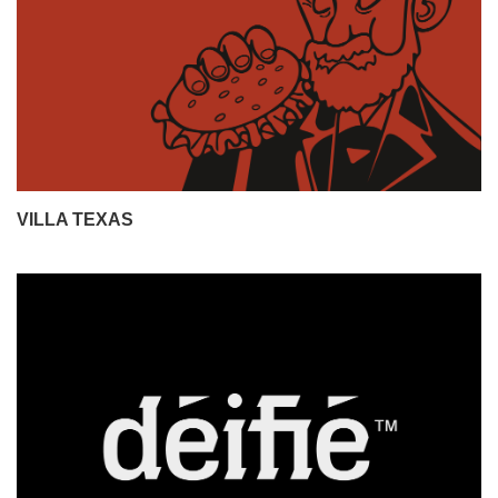
VILLA TEXAS