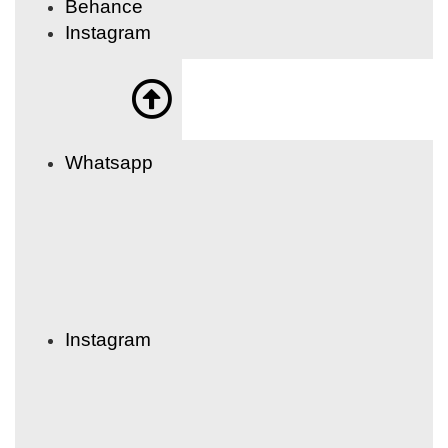
Behance
Instagram
Whatsapp
Instagram