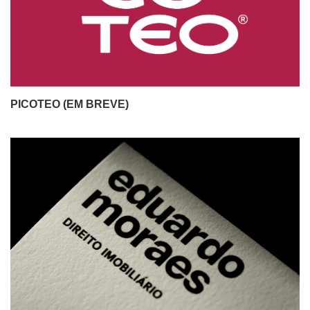
PICOTEO (EM BREVE)