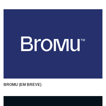
BROMU (EM BREVE)