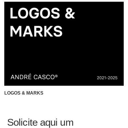
LOGOS & MARKS
Solicite aqui um