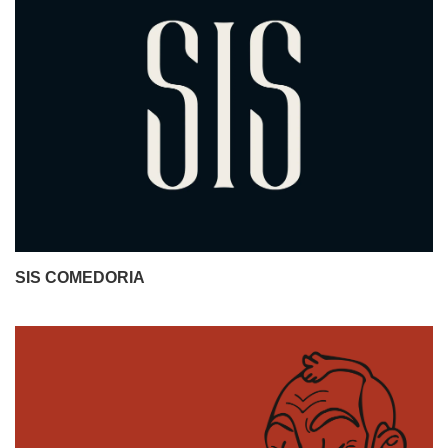
SIS COMEDORIA