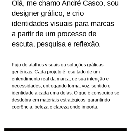
Olá, me chamo André Casco, sou
designer gráfico, e crio
identidades visuais para marcas
a partir de um processo de
escuta, pesquisa e reflexão.
Fujo de atalhos visuais ou soluções gráficas
genéricas. Cada projeto é resultado de um
entendimento real da marca, de sua intenção e
necessidades, entregando forma, voz, sentido e
identidade a cada uma delas. O que é construído se
desdobra em materiais estratégicos, garantindo
coerência, beleza e clareza onde importa.