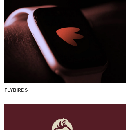
FLYBIRDS